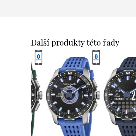
Další produkty této řady