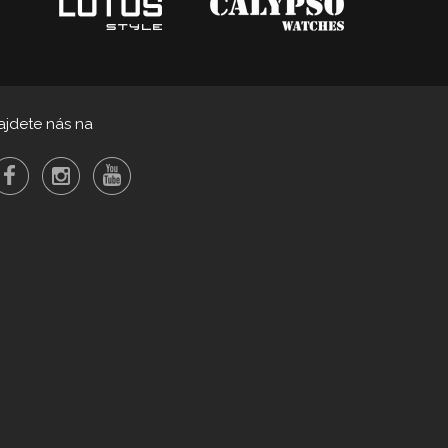
ajdete nás na