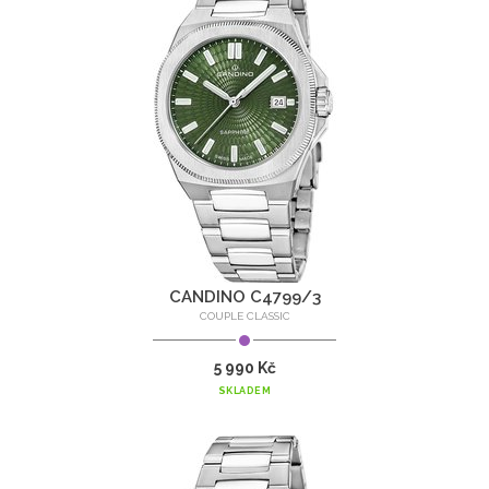
CANDINO C4799/3
COUPLE CLASSIC
5 990 Kč
SKLADEM