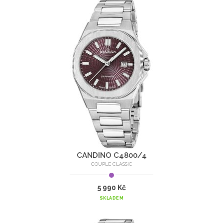
CANDINO C4800/4
COUPLE CLASSIC
5 990 Kč
SKLADEM