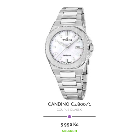
CANDINO C4800/1
COUPLE CLASSIC
5 990 Kč
SKLADEM