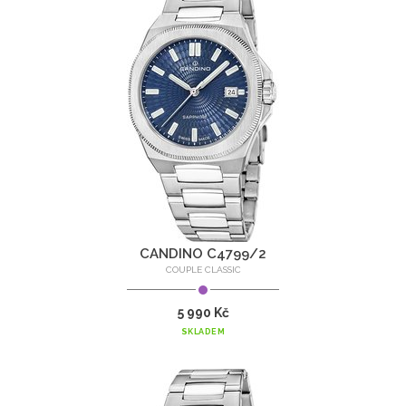
CANDINO C4799/2
COUPLE CLASSIC
5 990 Kč
SKLADEM