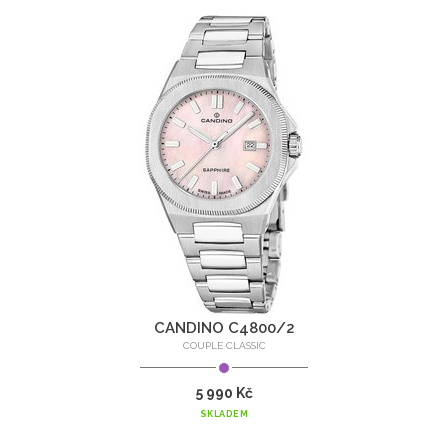
CANDINO C4800/2
COUPLE CLASSIC
5 990 Kč
SKLADEM