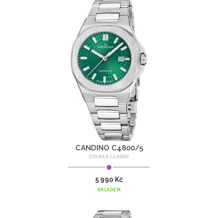
CANDINO C4800/5
COUPLE CLASSIC
5 990 Kč
SKLADEM