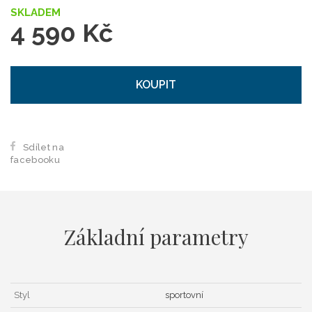
SKLADEM
4 590 Kč
KOUPIT
Sdílet na
facebooku
Základní parametry
Styl
sportovní