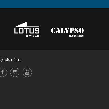
ajdete nás na