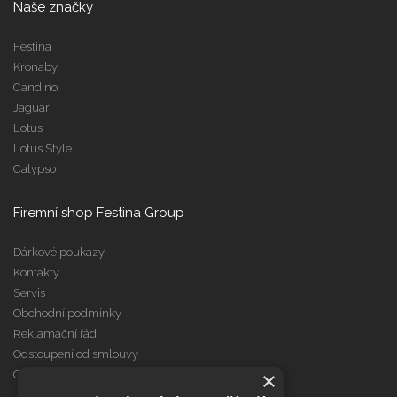
Naše značky
Festina
Kronaby
Candino
Jaguar
Lotus
Lotus Style
Calypso
Firemní shop Festina Group
Dárkové poukazy
Kontakty
Servis
Obchodní podmínky
Reklamační řád
Odstoupení od smlouvy
×
Cookies