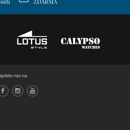
ajdete nás na