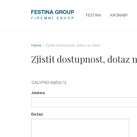
FESTINA
KRONABY
Home
/ Zjistit dostupnost, dotaz na zboží
Zjistit dostupnost, dotaz 
Jméno
Dotaz