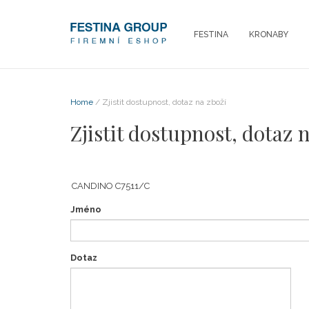
FESTINA
KRONABY
Home
/ Zjistit dostupnost, dotaz na zboží
Zjistit dostupnost, dotaz 
Jméno
Dotaz