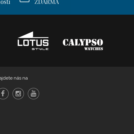
ajdete nás na