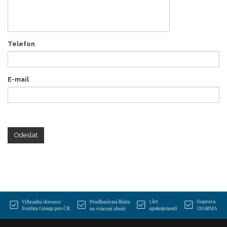
Telefon
E-mail
Odeslat