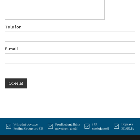
Telefon
E-mail
Odeslat