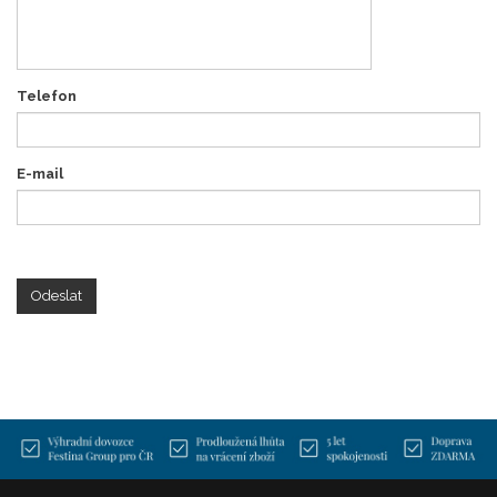
Telefon
E-mail
Odeslat