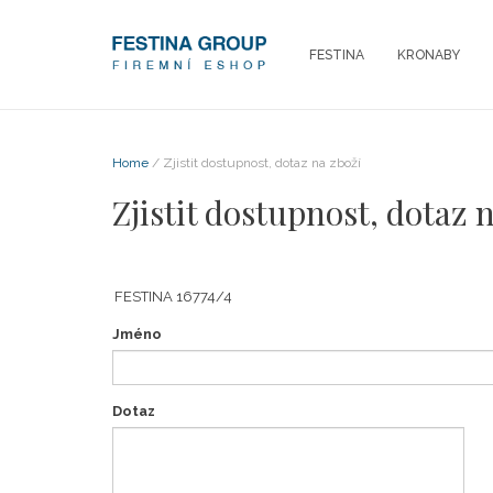
FESTINA
KRONABY
Home
/ Zjistit dostupnost, dotaz na zboží
Zjistit dostupnost, dotaz 
Jméno
Dotaz