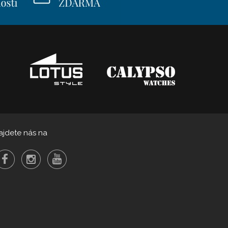
ajdete nás na