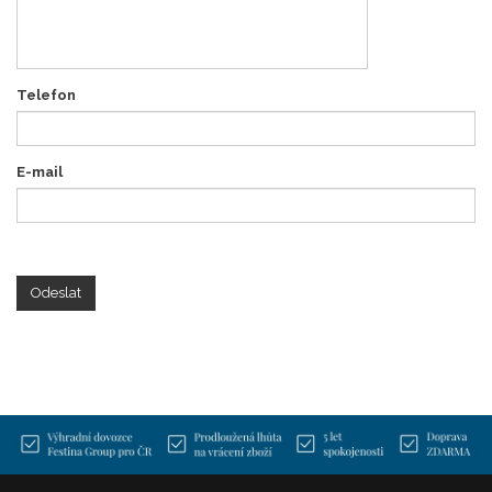
Telefon
E-mail
Odeslat