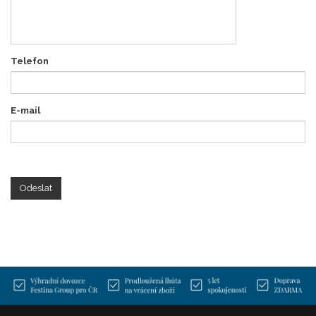
Telefon
E-mail
Odeslat