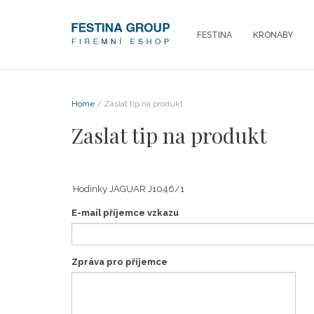
FESTINA
KRONABY
Home
/ Zaslat tip na produkt
Zaslat tip na produkt
E-mail příjemce vzkazu
Zpráva pro příjemce