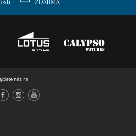
ajdete nás na