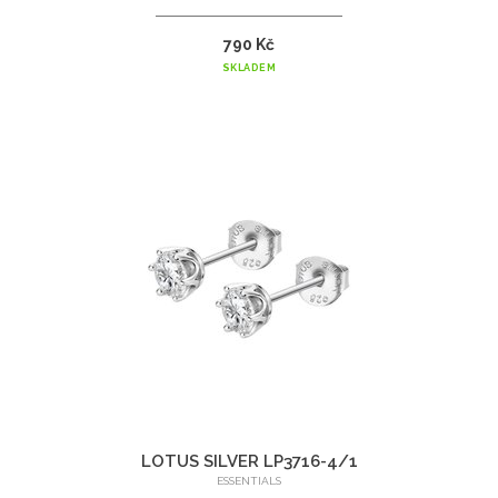
790 Kč
SKLADEM
LOTUS SILVER LP3716-4/1
ESSENTIALS