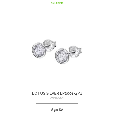
SKLADEM
LOTUS SILVER LP2001-4/1
SWAROVSKI
890 Kč