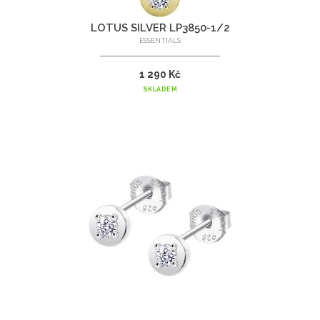
LOTUS SILVER LP3850-1/2
ESSENTIALS
1 290 Kč
SKLADEM