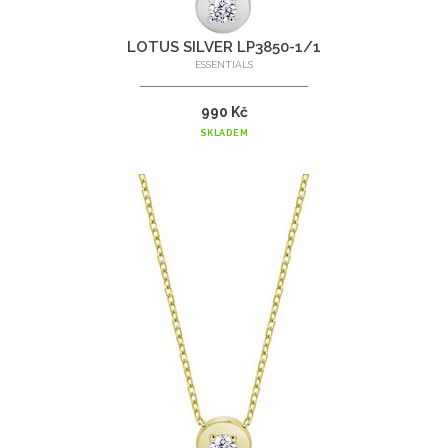
LOTUS SILVER LP3850-1/1
ESSENTIALS
990 Kč
SKLADEM