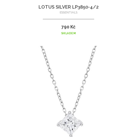
LOTUS SILVER LP3850-4/2
ESSENTIALS
790 Kč
SKLADEM