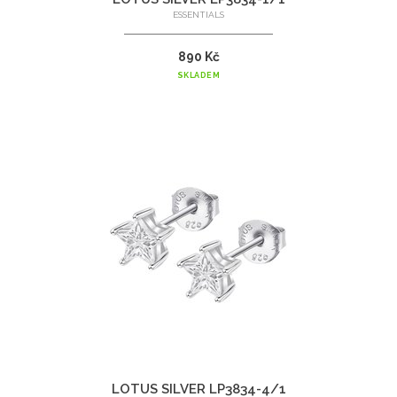
ESSENTIALS
890 Kč
SKLADEM
LOTUS SILVER LP3834-4/1