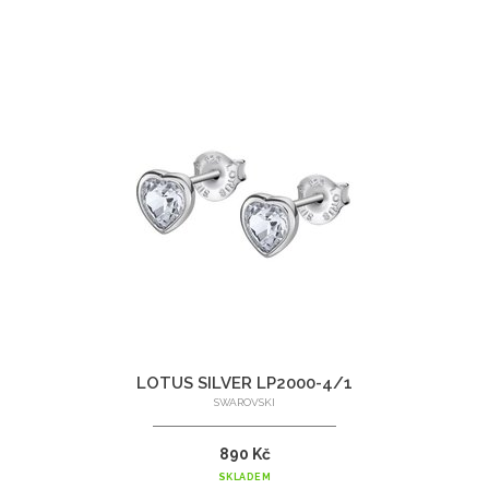
LOTUS SILVER LP2000-4/1
SWAROVSKI
890 Kč
SKLADEM