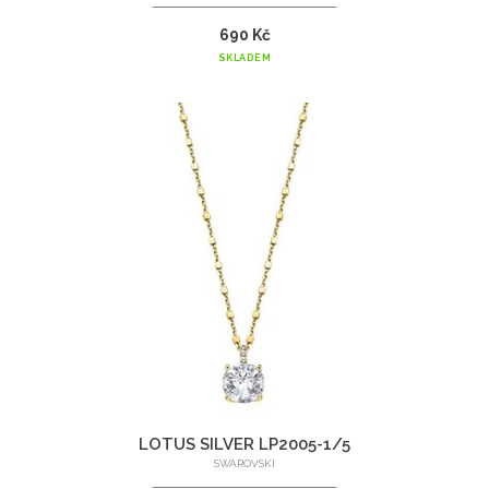
690 Kč
SKLADEM
LOTUS SILVER LP2005-1/5
SWAROVSKI