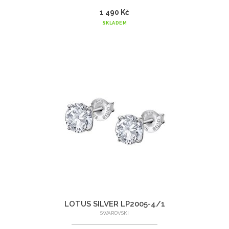
1 490 Kč
SKLADEM
LOTUS SILVER LP2005-4/1
SWAROVSKI