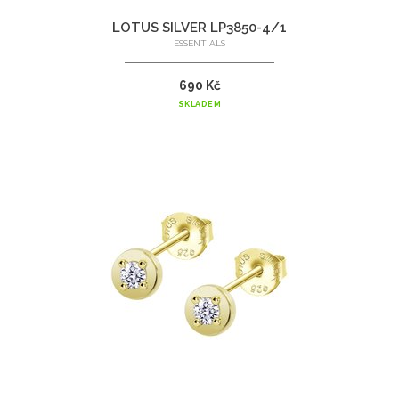
LOTUS SILVER LP3850-4/1
ESSENTIALS
690 Kč
SKLADEM