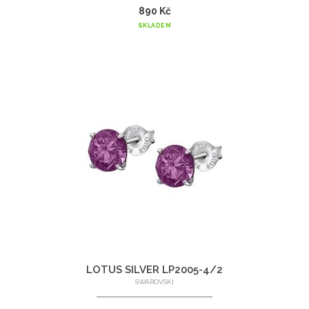
890 Kč
SKLADEM
LOTUS SILVER LP2005-4/2
SWAROVSKI