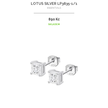
LOTUS SILVER LP3835-1/1
ESSENTIALS
890 Kč
SKLADEM