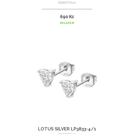
ESSENTIALS
690 Kč
SKLADEM
LOTUS SILVER LP3833-4/1