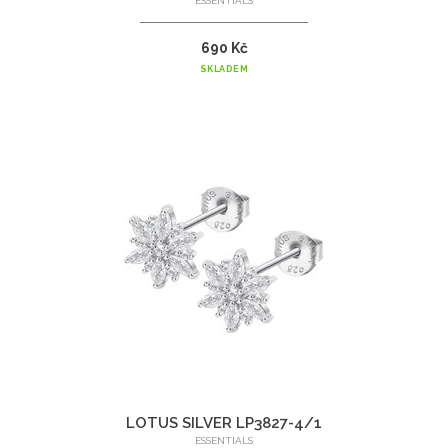
ESSENTIALS
690 Kč
SKLADEM
LOTUS SILVER LP3827-4/1
ESSENTIALS