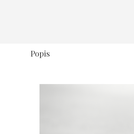
Popis