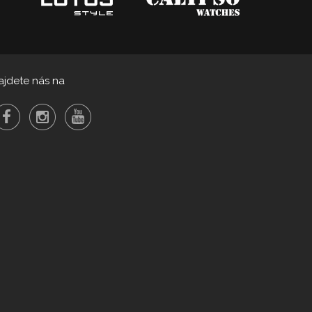
ajdete nás na