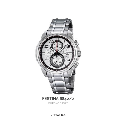
FESTINA 6842/2
CHRONO SPORT
4 790 Kč