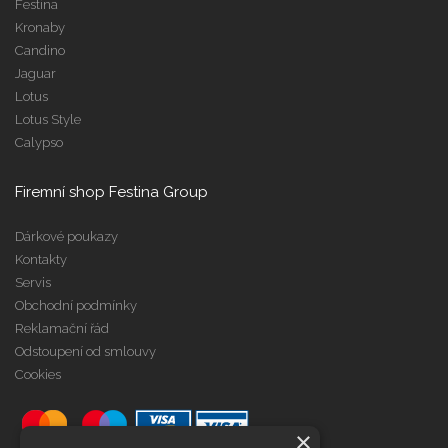
Festina
Kronaby
Candino
Jaguar
Lotus
Lotus Style
Calypso
Firemní shop Festina Group
Dárkové poukazy
Kontakty
Servis
Obchodní podmínky
Reklamační řád
Odstoupení od smlouvy
Cookies
×