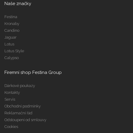
Naše značky
Festina
Kronaby
Candino
Jaguar
Lotus
Lotus Style
Calypso
Firemní shop Festina Group
Dárkové poukazy
Kontakty
Servis
Obchodní podmínky
Reklamační řád
Odstoupení od smlouvy
Cookies