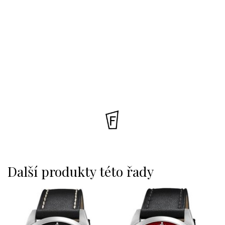
Další produkty této řady