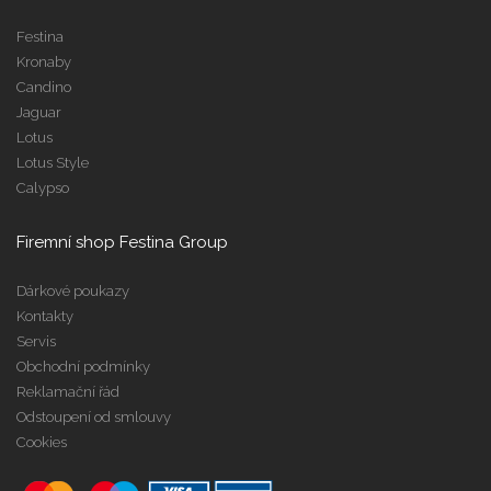
Festina
Kronaby
Candino
Jaguar
Lotus
Lotus Style
Calypso
Firemní shop Festina Group
Dárkové poukazy
Kontakty
Servis
Obchodní podmínky
Reklamační řád
Odstoupení od smlouvy
Cookies