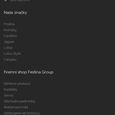
Naše značky
Festina
Kronaby
Candino
Jaguar
Lotus
Lotus Style
Calypso
Firemní shop Festina Group
Dárkové poukazy
Kontakty
Servis
Obchodní podmínky
Reklamační řád
Odstoupení od smlouvy