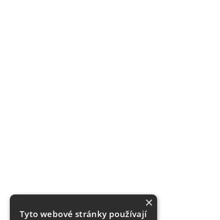
×
Tyto webové stránky používají