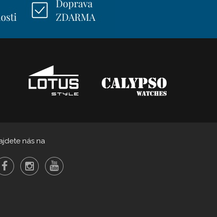
ajdete nás na