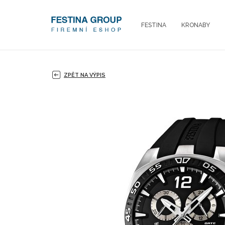
FESTINA
KRONABY
ZPĚT NA VÝPIS