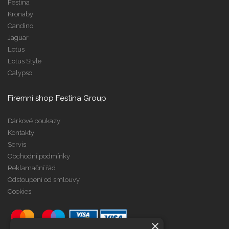
Festina
Kronaby
Candino
Jaguar
Lotus
Lotus Style
Calypso
Firemní shop Festina Group
Dárkové poukazy
Kontakty
Servis
Obchodní podmínky
Reklamační řád
Odstoupení od smlouvy
Cookies
×