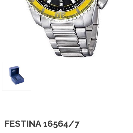
FESTINA 16564/7