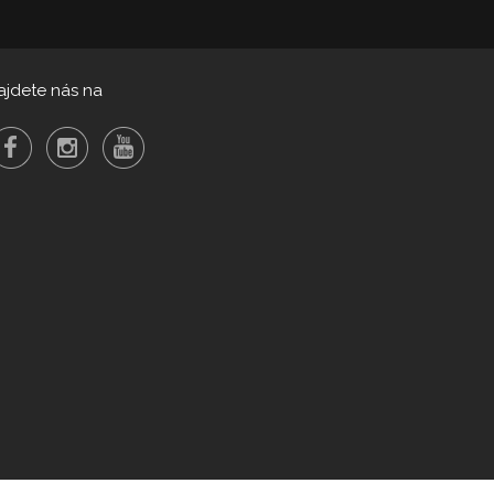
ajdete nás na