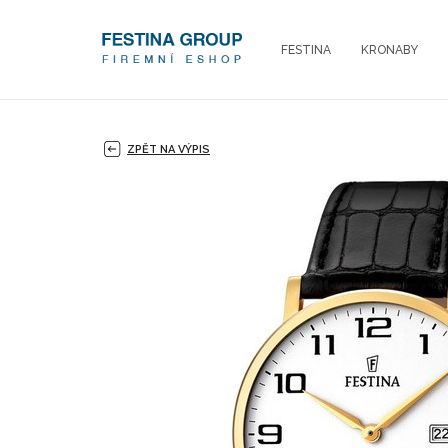
FESTINA
KRONABY
ZPĚT NA VÝPIS