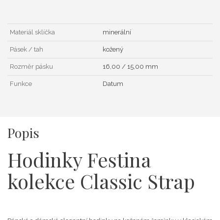
Materiál sklíčka
minerální
Pásek / tah
kožený
Rozměr pásku
16,00 / 15,00 mm
Funkce
Datum
Popis
Hodinky Festina
kolekce Classic Strap