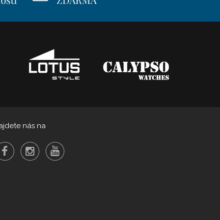
ajdete nás na