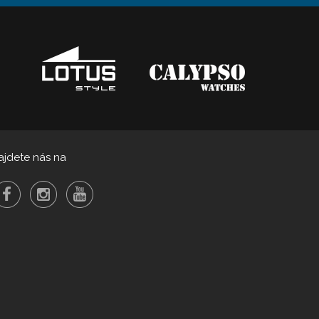
ajdete nás na