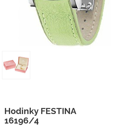
Hodinky FESTINA
16196/4