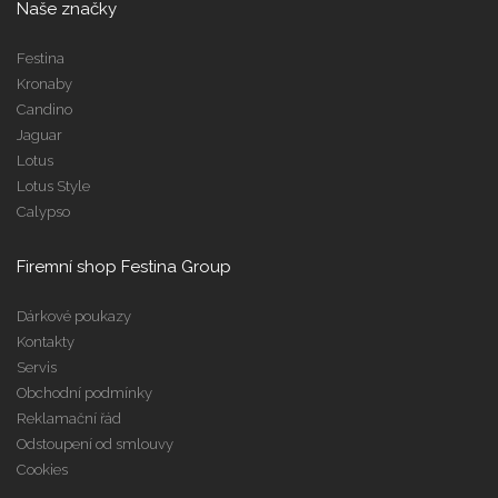
Naše značky
Festina
Kronaby
Candino
Jaguar
Lotus
Lotus Style
Calypso
Firemní shop Festina Group
Dárkové poukazy
Kontakty
Servis
Obchodní podmínky
Reklamační řád
Odstoupení od smlouvy
Cookies