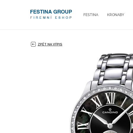
FESTINA
KRONABY
ZPĚT NA VÝPIS