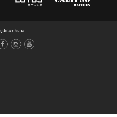
ajdete nás na